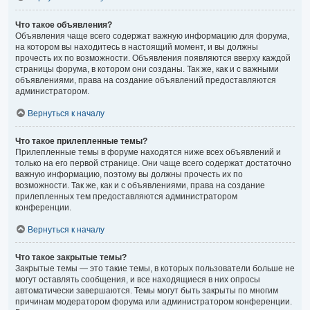
Что такое объявления?
Объявления чаще всего содержат важную информацию для форума,
на котором вы находитесь в настоящий момент, и вы должны
прочесть их по возможности. Объявления появляются вверху каждой
страницы форума, в котором они созданы. Так же, как и с важными
объявлениями, права на создание объявлений предоставляются
администратором.
Вернуться к началу
Что такое прилепленные темы?
Прилепленные темы в форуме находятся ниже всех объявлений и
только на его первой странице. Они чаще всего содержат достаточно
важную информацию, поэтому вы должны прочесть их по
возможности. Так же, как и с объявлениями, права на создание
прилепленных тем предоставляются администратором
конференции.
Вернуться к началу
Что такое закрытые темы?
Закрытые темы — это такие темы, в которых пользователи больше не
могут оставлять сообщения, и все находящиеся в них опросы
автоматически завершаются. Темы могут быть закрыты по многим
причинам модератором форума или администратором конференции.