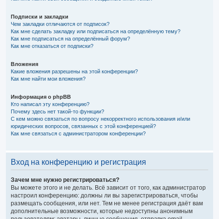
Подписки и закладки
Чем закладки отличаются от подписок?
Как мне сделать закладку или подписаться на определённую тему?
Как мне подписаться на определённый форум?
Как мне отказаться от подписки?
Вложения
Какие вложения разрешены на этой конференции?
Как мне найти мои вложения?
Информация о phpBB
Кто написал эту конференцию?
Почему здесь нет такой-то функции?
С кем можно связаться по вопросу некорректного использования и/или
юридических вопросов, связанных с этой конференцией?
Как мне связаться с администратором конференции?
Вход на конференцию и регистрация
Зачем мне нужно регистрироваться?
Вы можете этого и не делать. Всё зависит от того, как администратор
настроил конференцию: должны ли вы зарегистрироваться, чтобы
размещать сообщения, или нет. Тем не менее регистрация даёт вам
дополнительные возможности, которые недоступны анонимным