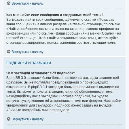
Вернуться к началу
Как мне найти свои сообщения и созданные мной темы?
Вы можете найти свои сообщения, щёлкнув по ссылке «Показать
ваши сообщения» в личном разделе на главной странице, по ссылке
«Найти сообщения пользователя» на странице вашего профиля на
конференции или по ссылке «Ваши сообщения» в меню «Ссылки» на
главной странице. Чтобы найти созданные вами темы, используйте
страницу расширенного поиска, заполнив соответствующие поля.
Вернуться к началу
Подписки и закладки
Чем закладки отличаются от подписок?
В phpBB 3.0 закладки были больше похожи на закладки в вашем веб-
браузере. Вы не получали предупреждений о произошедших
изменениях. В phpBB 3.1 закладки больше напоминают подписки на
темы. Вы можете получать уведомления об обновлениях в теме,
находящейся у вас в закладках. В случае подписки, вы будете
получать уведомления об изменениях в теме или форуме. Настройки
уведомлений для закладок и подписок можно задать на вкладке
«Личные настройки» личного раздела.
Вернуться к началу