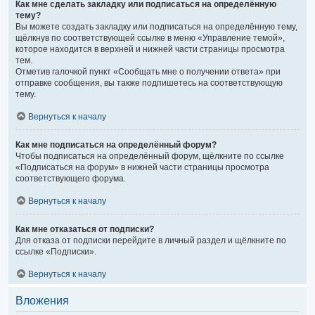
Как мне сделать закладку или подписаться на определённую
тему?
Вы можете создать закладку или подписаться на определённую тему,
щёлкнув по соответствующей ссылке в меню «Управление темой»,
которое находится в верхней и нижней части страницы просмотра
тем.
Отметив галочкой пункт «Сообщать мне о получении ответа» при
отправке сообщения, вы также подпишетесь на соответствующую
тему.
Вернуться к началу
Как мне подписаться на определённый форум?
Чтобы подписаться на определённый форум, щёлкните по ссылке
«Подписаться на форум» в нижней части страницы просмотра
соответствующего форума.
Вернуться к началу
Как мне отказаться от подписки?
Для отказа от подписки перейдите в личный раздел и щёлкните по
ссылке «Подписки».
Вернуться к началу
Вложения