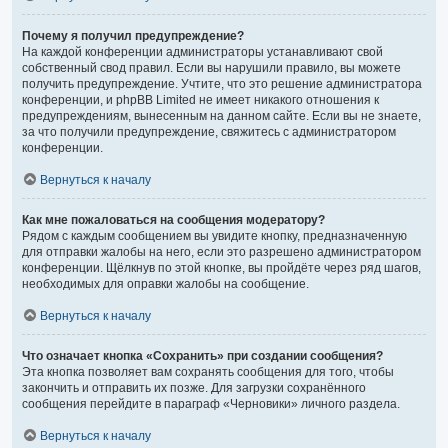
Почему я получил предупреждение?
На каждой конференции администраторы устанавливают свой
собственный свод правил. Если вы нарушили правило, вы можете
получить предупреждение. Учтите, что это решение администратора
конференции, и phpBB Limited не имеет никакого отношения к
предупреждениям, вынесенным на данном сайте. Если вы не знаете,
за что получили предупреждение, свяжитесь с администратором
конференции.
Вернуться к началу
Как мне пожаловаться на сообщения модератору?
Рядом с каждым сообщением вы увидите кнопку, предназначенную
для отправки жалобы на него, если это разрешено администратором
конференции. Щёлкнув по этой кнопке, вы пройдёте через ряд шагов,
необходимых для оправки жалобы на сообщение.
Вернуться к началу
Что означает кнопка «Сохранить» при создании сообщения?
Эта кнопка позволяет вам сохранять сообщения для того, чтобы
закончить и отправить их позже. Для загрузки сохранённого
сообщения перейдите в параграф «Черновики» личного раздела.
Вернуться к началу