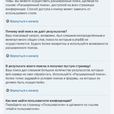
темы. Вы можете осуществить расширенный поиск, щёлкнув по
ссылке «Расширенный поиск», доступной на всех страницах
конференции. Способ доступа к поиску может зависеть от
используемого стиля.
Вернуться к началу
Почему мой поиск не даёт результатов?
Ваш поисковый запрос, возможно, был слишком неопределённым и
включал много общих слов, поиск по которым в phpBB не
осуществляется. Будьте более конкретны и используйте возможности
расширенного поиска.
Вернуться к началу
В результате моего поиска я получил пустую страницу!
Ваш поиск дал слишком большое количество результатов, которые
веб-сервер не смог обработать. Используйте «Расширенный поиск»,
более точно задавайте условия поиска и форумы, на которых он
должен быть осуществлён.
Вернуться к началу
Как мне найти пользователя конференции?
Перейдите на страницу «Пользователи» и щёлкните по ссылке
«Найти пользователя».