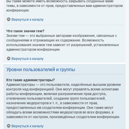
Вы также можете иметь возможность закрывать созданные вами
темы, в зависимости от прав, предоставленных вам администратором
конференции.
Вернуться к началу
Что такое значки тем?
Значки тем — это выбранные авторами изображения, связанные с
сообщениями и отражающие их содержание. Возможность
использования значков тем зависит от разрешений, установленных
администратором конференции.
Вернуться к началу
Уровни пользователей и группы
Кто такие администраторы?
Администраторы — это пользователи, наделённые высшим уровнем
контроля над конференцией. Они могут управлять всеми аспектами
работы конференции, включая разграничение прав доступа,
отключение пользователей, создание групп пользователей,
назначение модераторов и т. п., в зависимости от прав,
предоставленных им создателем конференции. Они также могут
обладать всеми возможностями модераторов во всех форумах, в
зависимости от настроек, произведённых создателем конференции.
Вернуться к началу