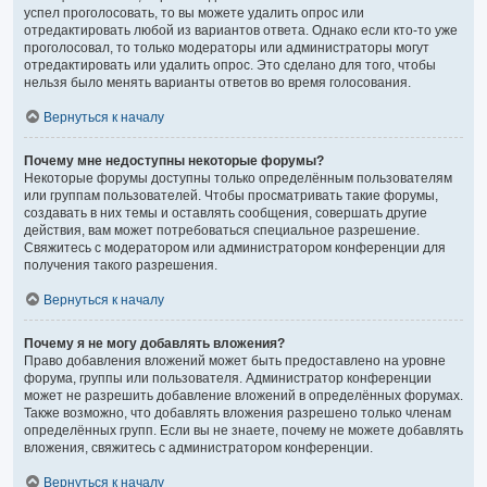
успел проголосовать, то вы можете удалить опрос или
отредактировать любой из вариантов ответа. Однако если кто-то уже
проголосовал, то только модераторы или администраторы могут
отредактировать или удалить опрос. Это сделано для того, чтобы
нельзя было менять варианты ответов во время голосования.
Вернуться к началу
Почему мне недоступны некоторые форумы?
Некоторые форумы доступны только определённым пользователям
или группам пользователей. Чтобы просматривать такие форумы,
создавать в них темы и оставлять сообщения, совершать другие
действия, вам может потребоваться специальное разрешение.
Свяжитесь с модератором или администратором конференции для
получения такого разрешения.
Вернуться к началу
Почему я не могу добавлять вложения?
Право добавления вложений может быть предоставлено на уровне
форума, группы или пользователя. Администратор конференции
может не разрешить добавление вложений в определённых форумах.
Также возможно, что добавлять вложения разрешено только членам
определённых групп. Если вы не знаете, почему не можете добавлять
вложения, свяжитесь с администратором конференции.
Вернуться к началу