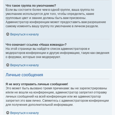
Что такое группа по умолчанию?
Если вы состоите более чем в одной группе, ваша группа по
умолчанию используется для того, чтобы определить, какие
групповые цвет и звание должны быть вам присвоены.
Администратор конференции может предоставить вам разрешение
самому изменять вашу группу по умолчанию в личном разделе.
Вернуться к началу
Что означает ссылка «Наша команда»?
На этой странице вы найдёте список администраторов и
модераторов конференции и другую информацию, такую как сведения
о форумах, которые они модерируют.
Вернуться к началу
Личные сообщения
Я не могу отправить личные сообщения!
Это может быть вызвано тремя причинами: вы не зарегистрированы
и/или не вошли на конференцию, администратор запретил отправку
личных сообщений на всей конференции или же администратор
запретил это вам лично. Свяжитесь с администратором конференции
для получения дополнительной информации.
Вернуться к началу