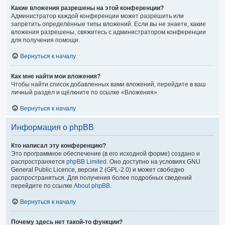
Какие вложения разрешены на этой конференции?
Администратор каждой конференции может разрешить или
запретить определённые типы вложений. Если вы не знаете, какие
вложения разрешены, свяжитесь с администратором конференции
для получения помощи.
Вернуться к началу
Как мне найти мои вложения?
Чтобы найти список добавленных вами вложений, перейдите в ваш
личный раздел и щёлкните по ссылке «Вложения».
Вернуться к началу
Информация о phpBB
Кто написал эту конференцию?
Это программное обеспечение (в его исходной форме) создано и
распространяется
phpBB Limited
. Оно доступно на условиях GNU
General Public Licence, версии 2 (GPL-2.0) и может свободно
распространяться. Для получения более подробных сведений
перейдите по ссылке
About phpBB
.
Вернуться к началу
Почему здесь нет такой-то функции?