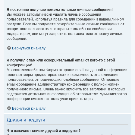
Я постоянно получаю нежелательные личные сообщения!
Вы можете автоматически удалять личные сообщения
пользователей, используя правила для сообщений в вашем личном
разделе. Если вы получаете оскорбительные личные сообщения от
конкретного пользователя, отправьте жалобы на сообщения
модераторам; они могут запретить пользователю отправку личных
сообщений.
Вернуться к началу
Я получил спам или оскорбительный email от кого-то с этой
конференции!
Мы сожалеем об этом. Форма отправки email на данной конференции
включает меры предосторожности и возможность отслеживания
пользователей, отправляющих подобные сообщения. Отправьте
email-сообщение администратору конференции с полной копией
полученного письма. Очень важно включить все заголовки, в которых
содержится детальная информация об отправителе. Администратор
конференции сможет в этом случае принять меры.
Вернуться к началу
Друзья и недруги
Что означают списки друзей и недругов?