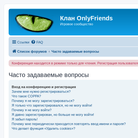
Клан OnlyFriends
Игровое сообщество
Ссылки
FAQ
Список форумов
Часто задаваемые вопросы
Конференция находится в режиме только для чтения. Регистрация пользовате
Часто задаваемые вопросы
Вход на конференцию и регистрация
Зачем мне нужно регистрироваться?
Что такое COPPA?
Почему я не могу зарегистрироваться?
Я только что зарегистрировался, но не могу войти!
Почему я не могу войти?
Я давно зарегистрирован, но больше не могу войти!
Я забыл пароль!
Почему мне периодически приходится повторять ввод имени и пароля?
Что делает функция «Удалить cookies»?