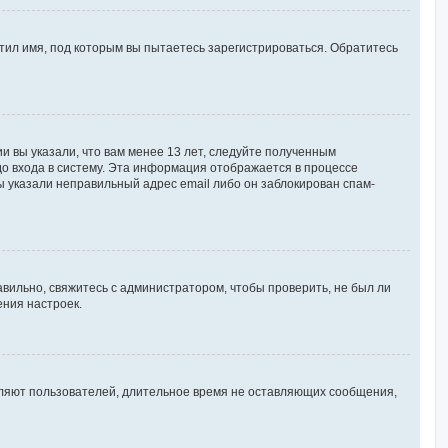
тил имя, под которым вы пытаетесь зарегистрироваться. Обратитесь
и вы указали, что вам менее 13 лет, следуйте полученным
о входа в систему. Эта информация отображается в процессе
ы указали неправильный адрес email либо он заблокирован спам-
вильно, свяжитесь с администратором, чтобы проверить, не был ли
ения настроек.
аляют пользователей, длительное время не оставляющих сообщения,