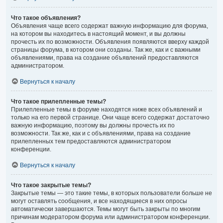
Что такое объявления?
Объявления чаще всего содержат важную информацию для форума,
на котором вы находитесь в настоящий момент, и вы должны
прочесть их по возможности. Объявления появляются вверху каждой
страницы форума, в котором они созданы. Так же, как и с важными
объявлениями, права на создание объявлений предоставляются
администратором.
Вернуться к началу
Что такое прилепленные темы?
Прилепленные темы в форуме находятся ниже всех объявлений и
только на его первой странице. Они чаще всего содержат достаточно
важную информацию, поэтому вы должны прочесть их по
возможности. Так же, как и с объявлениями, права на создание
прилепленных тем предоставляются администратором
конференции.
Вернуться к началу
Что такое закрытые темы?
Закрытые темы — это такие темы, в которых пользователи больше не
могут оставлять сообщения, и все находящиеся в них опросы
автоматически завершаются. Темы могут быть закрыты по многим
причинам модератором форума или администратором конференции.