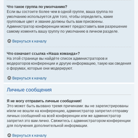
Что такое группа по умолчанию?
Если вы состоите более чем в одной группе, ваша группа по
умолчанию используется для того, чтобы определить, какие
групповые цвет и звание должны быть вам присвоены.
Администратор конференции может предоставить вам разрешение
самому изменять вашу группу по умолчанию в личном разделе.
Вернуться к началу
Что означает ссылка «Наша команда»?
На этой странице вы найдёте список администраторов и
модераторов конференции и другую информацию, такую как сведения
о форумах, которые они модерируют.
Вернуться к началу
Личные сообщения
Я не могу отправить личные сообщения!
Это может быть вызвано тремя причинами: вы не зарегистрированы
и/или не вошли на конференцию, администратор запретил отправку
личных сообщений на всей конференции или же администратор
запретил это вам лично. Свяжитесь с администратором конференции
для получения дополнительной информации.
Вернуться к началу