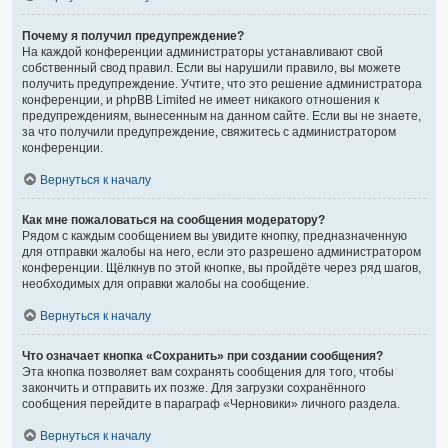
Почему я получил предупреждение?
На каждой конференции администраторы устанавливают свой
собственный свод правил. Если вы нарушили правило, вы можете
получить предупреждение. Учтите, что это решение администратора
конференции, и phpBB Limited не имеет никакого отношения к
предупреждениям, вынесенным на данном сайте. Если вы не знаете,
за что получили предупреждение, свяжитесь с администратором
конференции.
Вернуться к началу
Как мне пожаловаться на сообщения модератору?
Рядом с каждым сообщением вы увидите кнопку, предназначенную
для отправки жалобы на него, если это разрешено администратором
конференции. Щёлкнув по этой кнопке, вы пройдёте через ряд шагов,
необходимых для оправки жалобы на сообщение.
Вернуться к началу
Что означает кнопка «Сохранить» при создании сообщения?
Эта кнопка позволяет вам сохранять сообщения для того, чтобы
закончить и отправить их позже. Для загрузки сохранённого
сообщения перейдите в параграф «Черновики» личного раздела.
Вернуться к началу