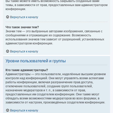
Вы также можете иметь возможность закрывать созданные вами
темы, в зависимости от прав, предоставленных вам администратором
конференции.
Вернуться к началу
Что такое значки тем?
Значки тем — это выбранные авторами изображения, связанные с
сообщениями и отражающие их содержание. Возможность
использования значков тем зависит от разрешений, установленных
администратором конференции.
Вернуться к началу
Уровни пользователей и группы
Кто такие администраторы?
Администраторы — это пользователи, наделённые высшим уровнем
контроля над конференцией. Они могут управлять всеми аспектами
работы конференции, включая разграничение прав доступа,
отключение пользователей, создание групп пользователей,
назначение модераторов и т. п., в зависимости от прав,
предоставленных им создателем конференции. Они также могут
обладать всеми возможностями модераторов во всех форумах, в
зависимости от настроек, произведённых создателем конференции.
Вернуться к началу