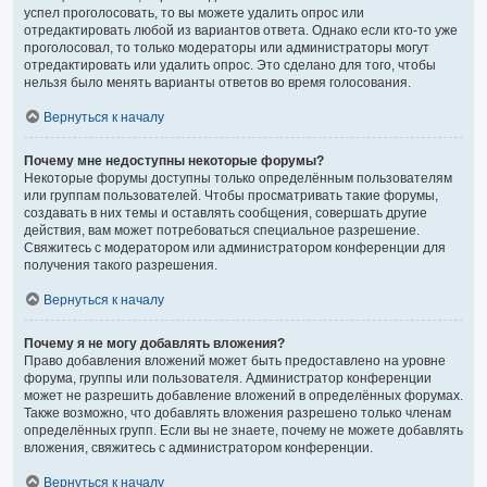
успел проголосовать, то вы можете удалить опрос или
отредактировать любой из вариантов ответа. Однако если кто-то уже
проголосовал, то только модераторы или администраторы могут
отредактировать или удалить опрос. Это сделано для того, чтобы
нельзя было менять варианты ответов во время голосования.
Вернуться к началу
Почему мне недоступны некоторые форумы?
Некоторые форумы доступны только определённым пользователям
или группам пользователей. Чтобы просматривать такие форумы,
создавать в них темы и оставлять сообщения, совершать другие
действия, вам может потребоваться специальное разрешение.
Свяжитесь с модератором или администратором конференции для
получения такого разрешения.
Вернуться к началу
Почему я не могу добавлять вложения?
Право добавления вложений может быть предоставлено на уровне
форума, группы или пользователя. Администратор конференции
может не разрешить добавление вложений в определённых форумах.
Также возможно, что добавлять вложения разрешено только членам
определённых групп. Если вы не знаете, почему не можете добавлять
вложения, свяжитесь с администратором конференции.
Вернуться к началу