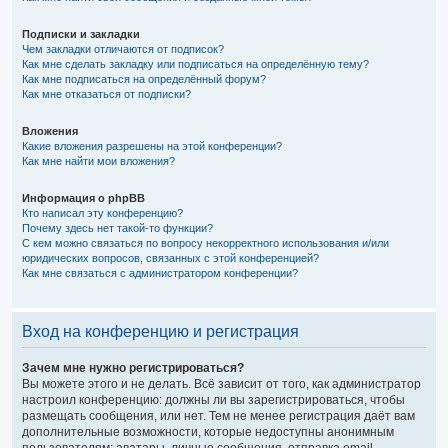
Подписки и закладки
Чем закладки отличаются от подписок?
Как мне сделать закладку или подписаться на определённую тему?
Как мне подписаться на определённый форум?
Как мне отказаться от подписки?
Вложения
Какие вложения разрешены на этой конференции?
Как мне найти мои вложения?
Информация о phpBB
Кто написал эту конференцию?
Почему здесь нет такой-то функции?
С кем можно связаться по вопросу некорректного использования и/или
юридических вопросов, связанных с этой конференцией?
Как мне связаться с администратором конференции?
Вход на конференцию и регистрация
Зачем мне нужно регистрироваться?
Вы можете этого и не делать. Всё зависит от того, как администратор
настроил конференцию: должны ли вы зарегистрироваться, чтобы
размещать сообщения, или нет. Тем не менее регистрация даёт вам
дополнительные возможности, которые недоступны анонимным