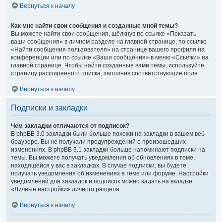
Вернуться к началу
Как мне найти свои сообщения и созданные мной темы?
Вы можете найти свои сообщения, щёлкнув по ссылке «Показать
ваши сообщения» в личном разделе на главной странице, по ссылке
«Найти сообщения пользователя» на странице вашего профиля на
конференции или по ссылке «Ваши сообщения» в меню «Ссылки» на
главной странице. Чтобы найти созданные вами темы, используйте
страницу расширенного поиска, заполнив соответствующие поля.
Вернуться к началу
Подписки и закладки
Чем закладки отличаются от подписок?
В phpBB 3.0 закладки были больше похожи на закладки в вашем веб-
браузере. Вы не получали предупреждений о произошедших
изменениях. В phpBB 3.1 закладки больше напоминают подписки на
темы. Вы можете получать уведомления об обновлениях в теме,
находящейся у вас в закладках. В случае подписки, вы будете
получать уведомления об изменениях в теме или форуме. Настройки
уведомлений для закладок и подписок можно задать на вкладке
«Личные настройки» личного раздела.
Вернуться к началу