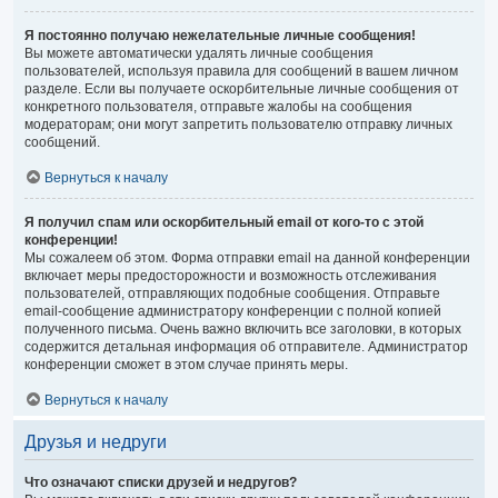
Я постоянно получаю нежелательные личные сообщения!
Вы можете автоматически удалять личные сообщения
пользователей, используя правила для сообщений в вашем личном
разделе. Если вы получаете оскорбительные личные сообщения от
конкретного пользователя, отправьте жалобы на сообщения
модераторам; они могут запретить пользователю отправку личных
сообщений.
Вернуться к началу
Я получил спам или оскорбительный email от кого-то с этой
конференции!
Мы сожалеем об этом. Форма отправки email на данной конференции
включает меры предосторожности и возможность отслеживания
пользователей, отправляющих подобные сообщения. Отправьте
email-сообщение администратору конференции с полной копией
полученного письма. Очень важно включить все заголовки, в которых
содержится детальная информация об отправителе. Администратор
конференции сможет в этом случае принять меры.
Вернуться к началу
Друзья и недруги
Что означают списки друзей и недругов?