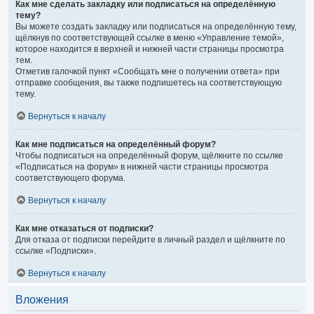
Как мне сделать закладку или подписаться на определённую
тему?
Вы можете создать закладку или подписаться на определённую тему,
щёлкнув по соответствующей ссылке в меню «Управление темой»,
которое находится в верхней и нижней части страницы просмотра
тем.
Отметив галочкой пункт «Сообщать мне о получении ответа» при
отправке сообщения, вы также подпишетесь на соответствующую
тему.
Вернуться к началу
Как мне подписаться на определённый форум?
Чтобы подписаться на определённый форум, щёлкните по ссылке
«Подписаться на форум» в нижней части страницы просмотра
соответствующего форума.
Вернуться к началу
Как мне отказаться от подписки?
Для отказа от подписки перейдите в личный раздел и щёлкните по
ссылке «Подписки».
Вернуться к началу
Вложения