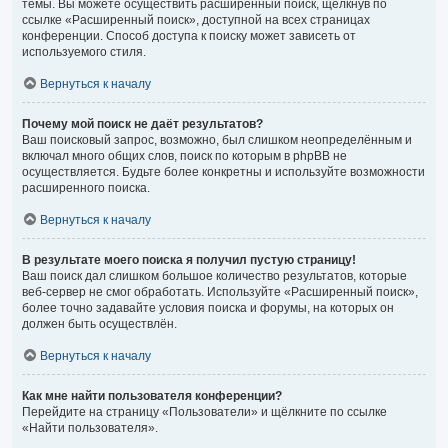
темы. Вы можете осуществить расширенный поиск, щёлкнув по
ссылке «Расширенный поиск», доступной на всех страницах
конференции. Способ доступа к поиску может зависеть от
используемого стиля.
Вернуться к началу
Почему мой поиск не даёт результатов?
Ваш поисковый запрос, возможно, был слишком неопределённым и
включал много общих слов, поиск по которым в phpBB не
осуществляется. Будьте более конкретны и используйте возможности
расширенного поиска.
Вернуться к началу
В результате моего поиска я получил пустую страницу!
Ваш поиск дал слишком большое количество результатов, которые
веб-сервер не смог обработать. Используйте «Расширенный поиск»,
более точно задавайте условия поиска и форумы, на которых он
должен быть осуществлён.
Вернуться к началу
Как мне найти пользователя конференции?
Перейдите на страницу «Пользователи» и щёлкните по ссылке
«Найти пользователя».