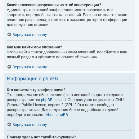
Какие вложения разрешены на этой конференции?
Администратор каждой конференции может разрешить или
запретить определённые типы вложений. Если вы не знаете, какие
вложения разрешены, свяжитесь с администратором конференции
для получения помощи.
Вернуться к началу
Как мне найти мои вложения?
Чтобы найти список добавленных вами вложений, перейдите в ваш
личный раздел и щёлкните по ссылке «Вложения».
Вернуться к началу
Информация о phpBB
Кто написал эту конференцию?
Это программное обеспечение (в его исходной форме) создано и
распространяется
phpBB Limited
. Оно доступно на условиях GNU
General Public Licence, версии 2 (GPL-2.0) и может свободно
распространяться. Для получения более подробных сведений
перейдите по ссылке
About phpBB
.
Вернуться к началу
Почему здесь нет такой-то функции?