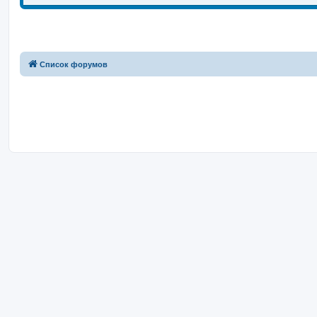
Список форумов