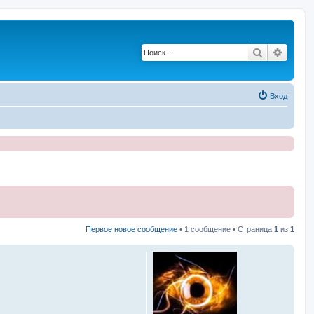
Поиск
Расши
Вход
Первое новое сообщение
• 1 сообщение • Страница
1
из
1