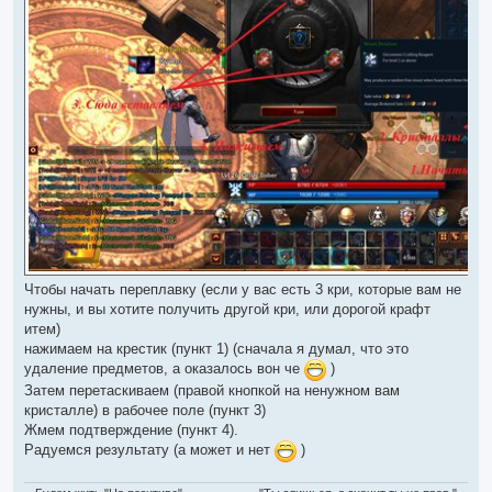
Чтобы начать переплавку (если у вас есть 3 кри, которые вам не
нужны, и вы хотите получить другой кри, или дорогой крафт
итем)
нажимаем на крестик (пункт 1) (сначала я думал, что это
удаление предметов, а оказалось вон че
)
Затем перетаскиваем (правой кнопкой на ненужном вам
кристалле) в рабочее поле (пункт 3)
Жмем подтверждение (пункт 4).
Радуемся результату (а может и нет
)