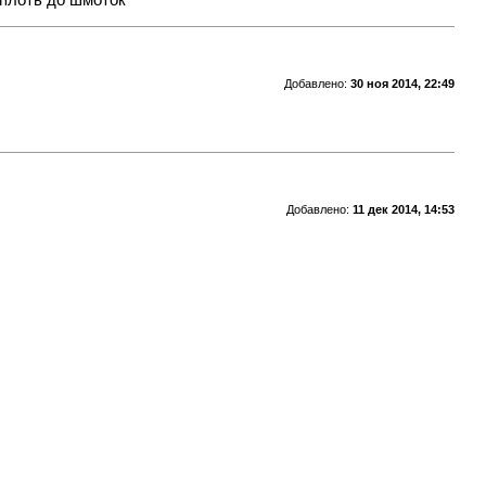
вплоть до шмоток
Добавлено:
30 ноя 2014, 22:49
Добавлено:
11 дек 2014, 14:53