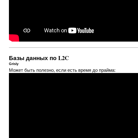
Базы данных по L2C
Grisly
Может быть полезно, если есть время до прайма: