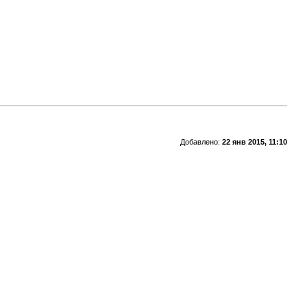
Добавлено:
22 янв 2015, 11:10