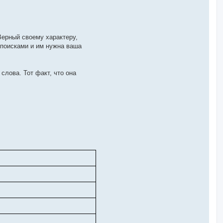
Верный своему характеру,
о поисками и им нужна ваша
 слова. Тот факт, что она