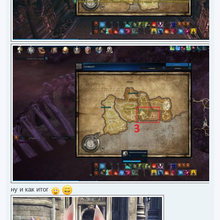
ну и как итог