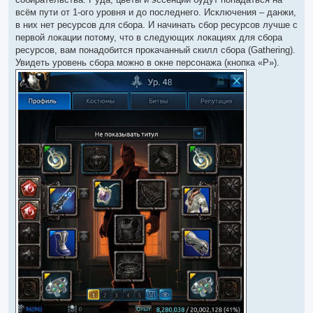
всём пути от 1-ого уровня и до последнего. Исключения – данжи,
в них нет ресурсов для сбора. И начинать сбор ресурсов лучше с
первой локации потому, что в следующих локациях для сбора
ресурсов, вам понадобится прокачанный скилл сбора (Gathering).
Увидеть уровень сбора можно в окне персонажа (кнопка «P»).